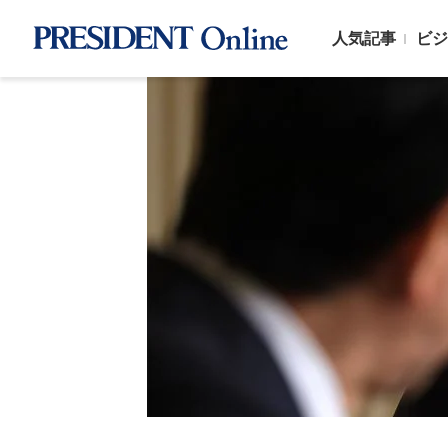
人気記事
ビジ