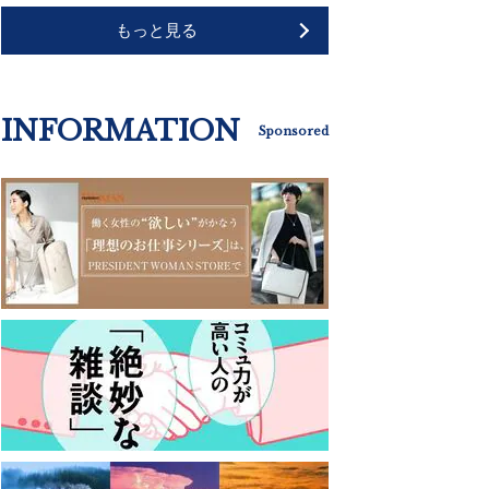
もっと見る
INFORMATION
Sponsored