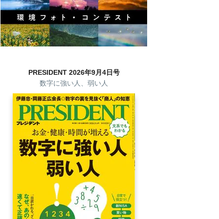
PRESIDENT 2026年9月4日号
数字に強い人、弱い人