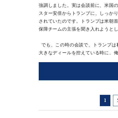
強調しました。実は会談前に、米国の
スター安倍からトランプに、しっかり
されていたのです。トランプは米朝
保障チームの主張を聞き入れようと
でも、この時の会談で、トランプは
大きなディールを控えている時に、
1