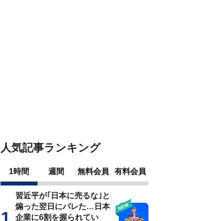
人気記事ランキング
1時間
週間
無料会員
有料会員
習近平が｢日本に売るな｣と
煽った翌日にバレた…日本
企業に6割を握られてい