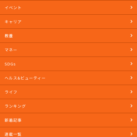
TOP
イベント
キャリア
教養
マネー
SDGs
ヘルス&ビューティー
ライフ
ランキング