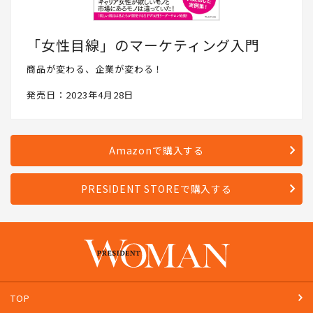
「女性目線」のマーケティング入門
商品が変わる、企業が変わる！
発売日：2023年4月28日
Amazonで購入する
PRESIDENT STOREで購入する