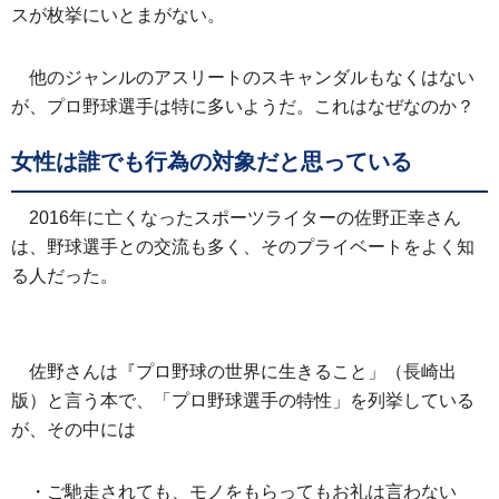
スが枚挙にいとまがない。
他のジャンルのアスリートのスキャンダルもなくはない
が、プロ野球選手は特に多いようだ。これはなぜなのか？
女性は誰でも行為の対象だと思っている
2016年に亡くなったスポーツライターの佐野正幸さん
は、野球選手との交流も多く、そのプライベートをよく知
る人だった。
佐野さんは『プロ野球の世界に生きること」（長崎出
版）と言う本で、「プロ野球選手の特性」を列挙している
が、その中には
・ご馳走されても、モノをもらってもお礼は言わない