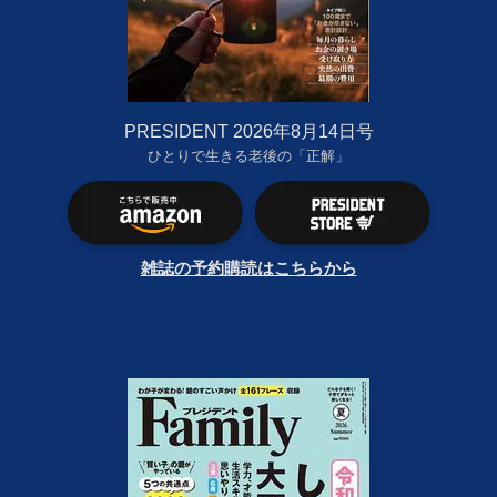
PRESIDENT 2026年8月14日号
ひとりで生きる老後の「正解」
雑誌の予約購読はこちらから