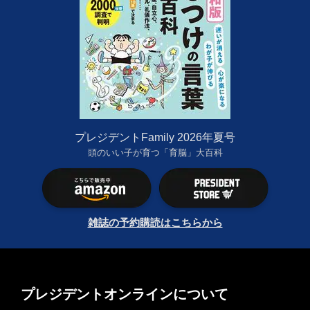
プレジデントFamily 2026年夏号
頭のいい子が育つ「育脳」大百科
雑誌の予約購読はこちらから
プレジデントオンラインについて