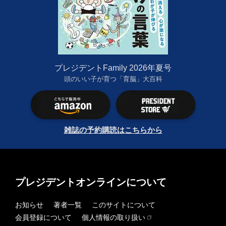
プレジデントFamily 2026年夏号
頭のいい子が育つ「育脳」大百科
雑誌の予約購読はこちらから
プレジデントオンラインについて
お知らせ
著者一覧
このサイトについて
会員登録について
個人情報の取り扱い