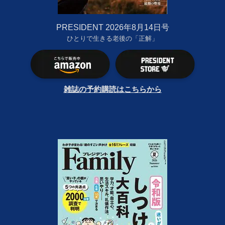
PRESIDENT 2026年8月14日号
ひとりで生きる老後の「正解」
雑誌の予約購読はこちらから