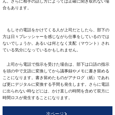
ん。さらに相手の話し方によっては正確に聞き取れない場
合もあります。
もしその電話をかけてくる人が上司だとしたら、部下の
方は日々プレッシャーを感じながら仕事をしているのでは
ないでしょうか。あるいは何となく支配（マウント）され
ている気分になっているかもしれません。
上司から電話で指示を受けた場合は、部下は口語の指示
を頭の中で文語に変換してから議事録やメモに書き留める
ことになります。書き留めたものがアナログ（紙）であれ
ば更にデジタルに変換する手間も発生します。さらに電話
に出られない時などには、かけ直しの時間を含めて双方に
時間ロスが発生することになります。
次ページ