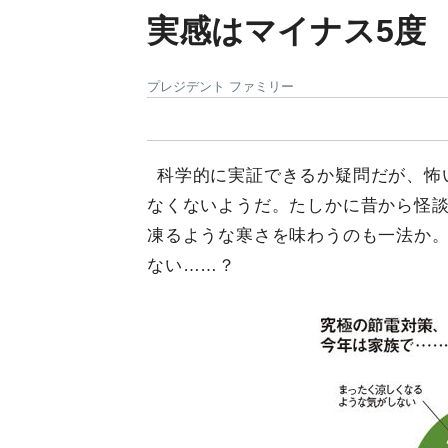
実感はマイナス5度
プレジデント ファミリー
科学的に実証できるか疑問だが、怖
なくないようだ。たしかに昔から怪
凍るような寒さを味わうのも一法か
ない……？