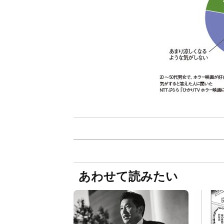
あわせて読みたい