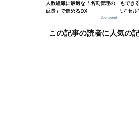
人数組織に最適な「名刺管理の
もでき
延長」で進めるDX
い”セ
Sponsored
この記事の読者に人気の