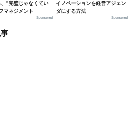
る、“完璧じゃなくてい
イノベーションを経営アジェン
ルフマネジメント
ダにする方法
Sponsored
Sponsored
記事