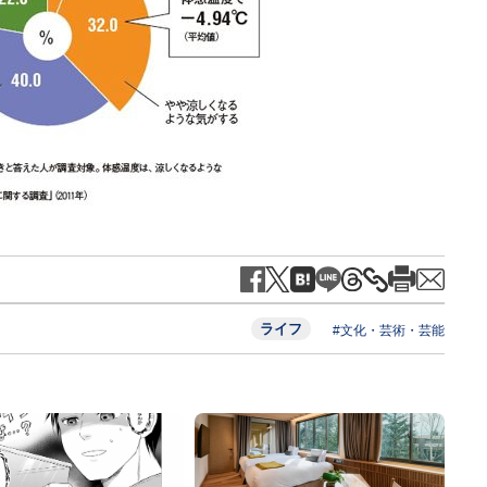
ライフ
#文化・芸術・芸能