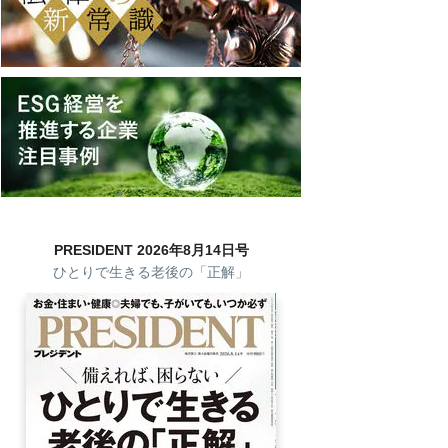
PRESIDENT 2026年8月14日号
ひとりで生きる老後の「正解」