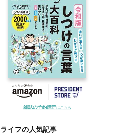
雑誌の予約購読
はこちら
ライフの人気記事