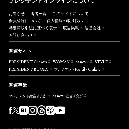
プレジデントオンラインについて
お知らせ
著者一覧
このサイトについて
会員登録について
個人情報の取り扱い
特定商取引法に基づく表示
広告掲載
運営会社
お問い合わせ
関連サイト
PRESIDENT Growth
WOMAN
dancyu
STYLE
PRESIDENT BOOKS
プレジデントFamily Online
関連事業
dancyu総合研究所
プレジデント総合研究所