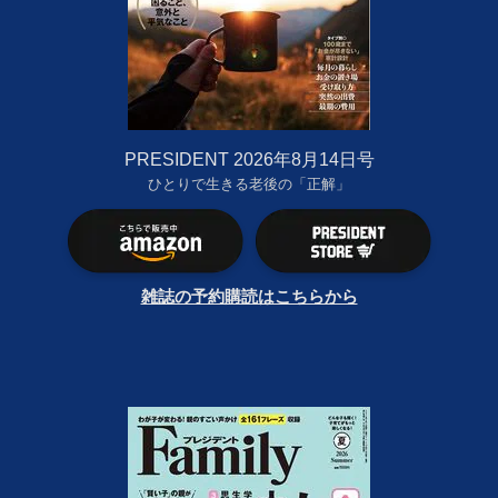
PRESIDENT 2026年8月14日号
ひとりで生きる老後の「正解」
雑誌の予約購読はこちらから