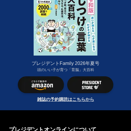
プレジデントFamily 2026年夏号
頭のいい子が育つ「育脳」大百科
雑誌の予約購読はこちらから
プレジデントオンラインについて