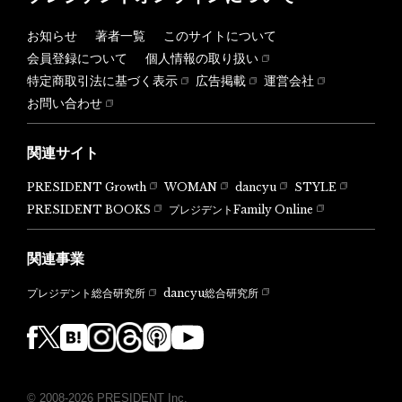
お知らせ
著者一覧
このサイトについて
会員登録について
個人情報の取り扱い
特定商取引法に基づく表示
広告掲載
運営会社
お問い合わせ
関連サイト
PRESIDENT Growth
WOMAN
dancyu
STYLE
PRESIDENT BOOKS
プレジデントFamily Online
関連事業
dancyu総合研究所
プレジデント総合研究所
© 2008-2026 PRESIDENT Inc.