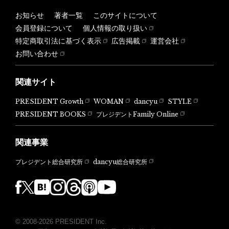
お知らせ
著者一覧
このサイトについて
会員登録について
個人情報の取り扱い
特定商取引法に基づく表示
広告掲載
運営会社
お問い合わせ
関連サイト
PRESIDENT Growth
WOMAN
dancyu
STYLE
PRESIDENT BOOKS
プレジデントFamily Online
関連事業
dancyu総合研究所
プレジデント総合研究所
© 2008-2026 PRESIDENT Inc.