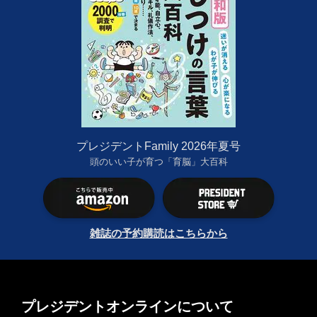
プレジデントFamily 2026年夏号
頭のいい子が育つ「育脳」大百科
雑誌の予約購読はこちらから
プレジデントオンラインについて