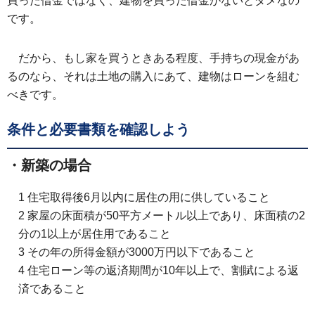
買った借金ではなく、建物を買った借金がないとダメなの
です。
だから、もし家を買うときある程度、手持ちの現金があ
るのなら、それは土地の購入にあて、建物はローンを組む
べきです。
条件と必要書類を確認しよう
・新築の場合
1 住宅取得後6月以内に居住の用に供していること
2 家屋の床面積が50平方メートル以上であり、床面積の2
分の1以上が居住用であること
3 その年の所得金額が3000万円以下であること
4 住宅ローン等の返済期間が10年以上で、割賦による返
済であること