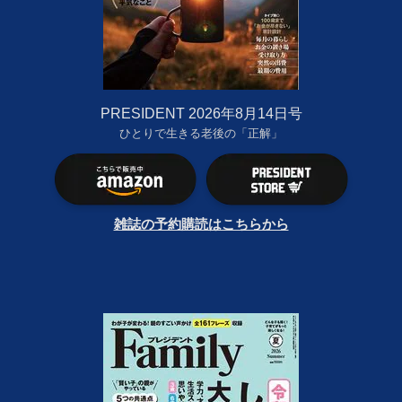
PRESIDENT 2026年8月14日号
ひとりで生きる老後の「正解」
雑誌の予約購読はこちらから