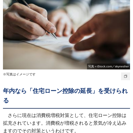
写真＝iStock.com／skynesher
※写真はイメージです
年内なら「住宅ローン控除の延長」を受けられ
る
さらに現在は消費税増税対策として、住宅ローン控除は
拡充されています。消費税が増税されると景気が冷え込み
ますのでその対策というわけです。