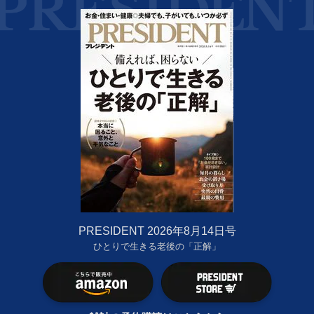
PRESIDENT 2026年8月14日号
ひとりで生きる老後の「正解」