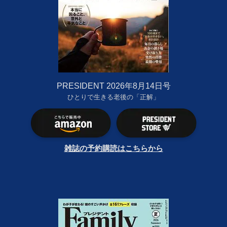
PRESIDENT 2026年8月14日号
ひとりで生きる老後の「正解」
雑誌の予約購読はこちらから