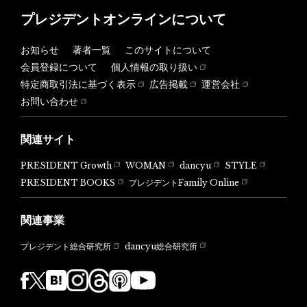
プレジデントオンラインについて
お知らせ
著者一覧
このサイトについて
会員登録について
個人情報の取り扱い
特定商取引法に基づく表示
広告掲載
運営会社
お問い合わせ
関連サイト
PRESIDENT Growth
WOMAN
dancyu
STYLE
PRESIDENT BOOKS
プレジデントFamily Online
関連事業
dancyu総合研究所
プレジデント総合研究所