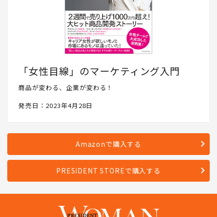
「女性目線」のマーケティング入門
商品が変わる、企業が変わる！
発売日：2023年4月28日
Amazonで購入する
PRESIDENT STOREで購入する