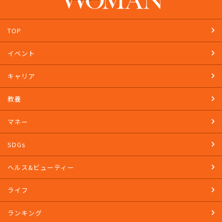
TOP
イベント
キャリア
教養
マネー
SDGs
ヘルス&ビューティー
ライフ
ランキング