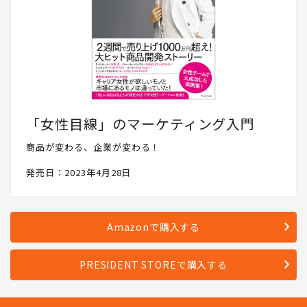
「女性目線」のマーケティング入門
商品が変わる、企業が変わる！
発売日：2023年4月28日
Amazonで購入する