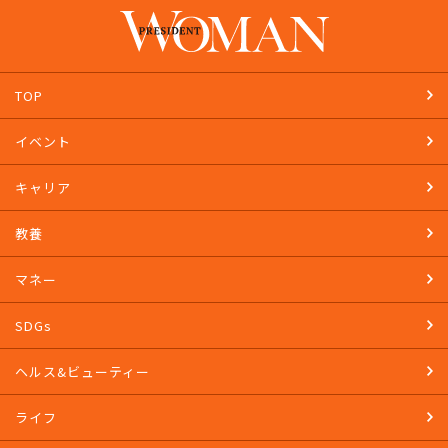
PRESIDENT STOREで購入する
TOP
イベント
キャリア
教養
マネー
SDGs
ヘルス&ビューティー