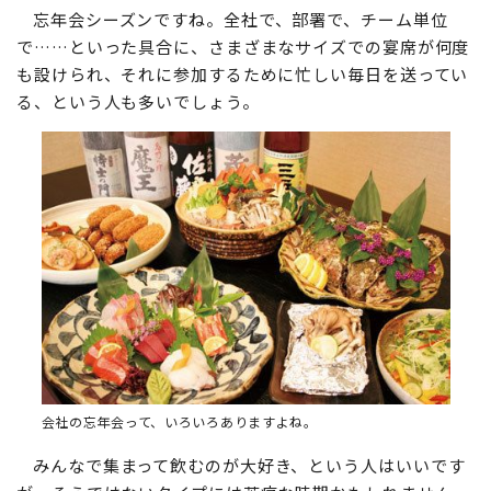
忘年会シーズンですね。全社で、部署で、チーム単位
で……といった具合に、さまざまなサイズでの宴席が何度
も設けられ、それに参加するために忙しい毎日を送ってい
る、という人も多いでしょう。
会社の忘年会って、いろいろありますよね。
みんなで集まって飲むのが大好き、という人はいいです