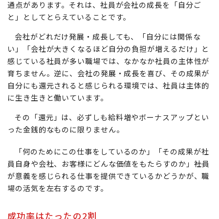
通点があります。それは、社員が会社の成長を「自分ご
と」としてとらえていることです。
会社がどれだけ発展・成長しても、「自分には関係な
い」「会社が大きくなるほど自分の負担が増えるだけ」と
感じている社員が多い職場では、なかなか社員の主体性が
育ちません。逆に、会社の発展・成長を喜び、その成果が
自分にも還元されると感じられる環境では、社員は主体的
に生き生きと働いています。
その「還元」は、必ずしも給料増やボーナスアップとい
った金銭的なものに限りません。
「何のためにこの仕事をしているのか」「その成果が社
員自身や会社、お客様にどんな価値をもたらすのか」――社員
が意義を感じられる仕事を提供できているかどうかが、職