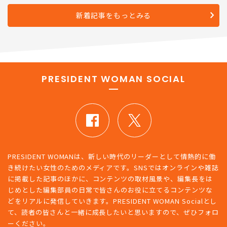
に返したたった一言
新着記事をもっとみる
PRESIDENT WOMAN SOCIAL
PRESIDENT WOMANは、新しい時代のリーダーとして情熱的に働
き続けたい女性のためのメディアです。SNSではオンラインや雑誌
に掲載した記事のほかに、コンテンツの取材風景や、編集長をは
じめとした編集部員の日常で皆さんのお役に立てるコンテンツな