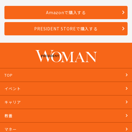
発売日：2023年4月28日
Amazonで購入する
PRESIDENT STOREで購入する
TOP
イベント
キャリア