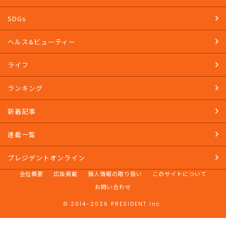
教養
マネー
SDGs
ヘルス&ビューティー
ライフ
ランキング
新着記事
連載一覧
プレジデントオンライン
会社概要
広告掲載
個人情報の取り扱い
このサイトについて
お問い合わせ