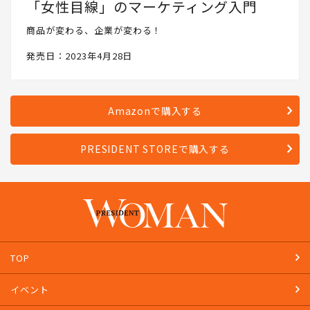
「女性目線」のマーケティング入門
商品が変わる、企業が変わる！
発売日：2023年4月28日
Amazonで購入する
PRESIDENT STOREで購入する
TOP
イベント