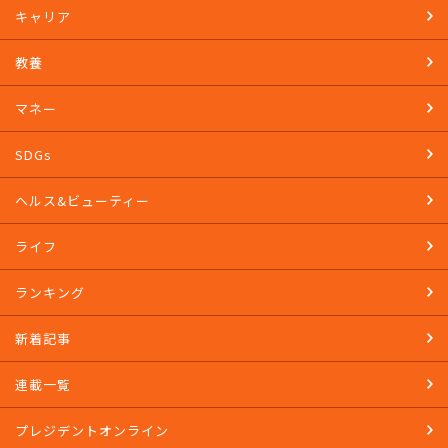
キャリア
教養
マネー
SDGs
ヘルス&ビューティー
ライフ
ランキング
新着記事
連載一覧
プレジデントオンライン