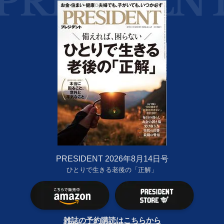
PRESIDENT 2026年8月14日号
ひとりで生きる老後の「正解」
雑誌の予約購読はこちらから