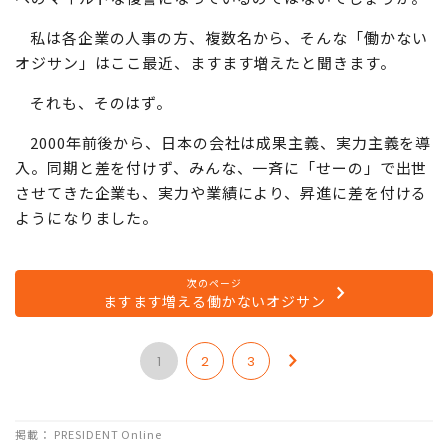
私は各企業の人事の方、複数名から、そんな「働かない
オジサン」はここ最近、ますます増えたと聞きます。
それも、そのはず。
2000年前後から、日本の会社は成果主義、実力主義を導
入。同期と差を付けず、みんな、一斉に「せーの」で出世
させてきた企業も、実力や業績により、昇進に差を付ける
ようになりました。
次のページ
ますます増える働かないオジサン
1
2
3
掲載： PRESIDENT Online