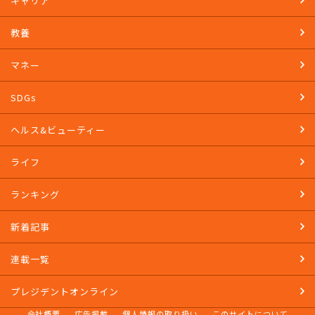
キャリア
教養
マネー
SDGs
ヘルス&ビューティー
ライフ
ランキング
新着記事
連載一覧
プレジデントオンライン
会社概要
広告掲載
個人情報の取り扱い
このサイトについて