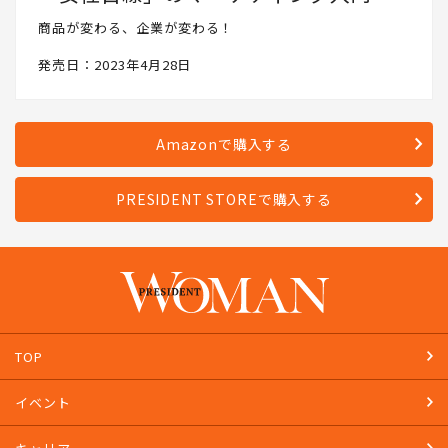
商品が変わる、企業が変わる！
発売日：2023年4月28日
Amazonで購入する
PRESIDENT STOREで購入する
TOP
イベント