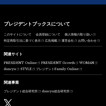
プレジデントブックスについて
このサイトについて
会員登録について
個人情報の取り扱い
特定商取引法に基づく表示
広告掲載
運営会社
お問い合わせ
関連サイト
PRESIDENT Online
PRESIDENT Growth
WOMAN
dancyu
STYLE
プレジデントFamily Online
関連事業
プレジデント総合研究所
dancyu総合研究所