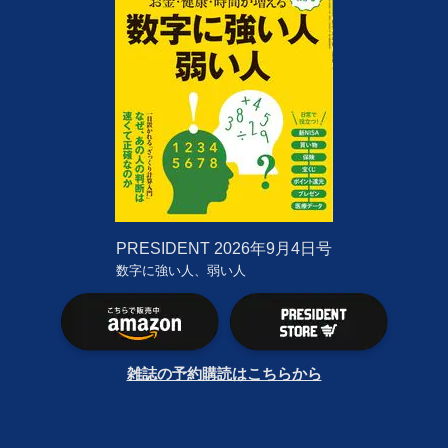
PRESIDENT
2026年9月4日号
数字に強い人、弱い人
雑誌の予約購読はこちらから