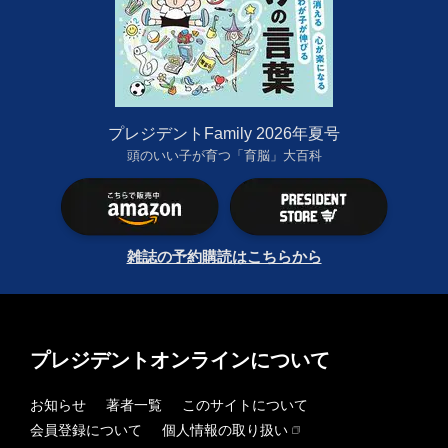
プレジデントFamily 2026年夏号
頭のいい子が育つ「育脳」大百科
雑誌の予約購読はこちらから
プレジデントオンラインについて
お知らせ
著者一覧
このサイトについて
会員登録について
個人情報の取り扱い