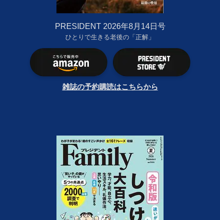
PRESIDENT 2026年8月14日号
ひとりで生きる老後の「正解」
雑誌の予約購読はこちらから