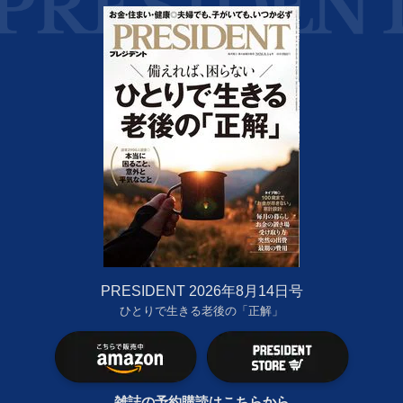
PRESIDENT 2026年8月14日号
ひとりで生きる老後の「正解」
雑誌の予約購読はこちらから