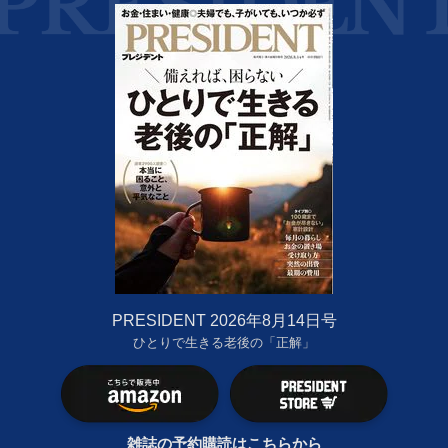
PRESIDENT 2026年8月14日号
ひとりで生きる老後の「正解」
雑誌の予約購読はこちらから