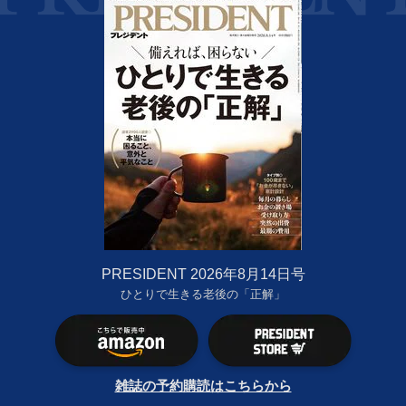
PRESIDENT 2026年8月14日号
ひとりで生きる老後の「正解」
雑誌の予約購読はこちらから