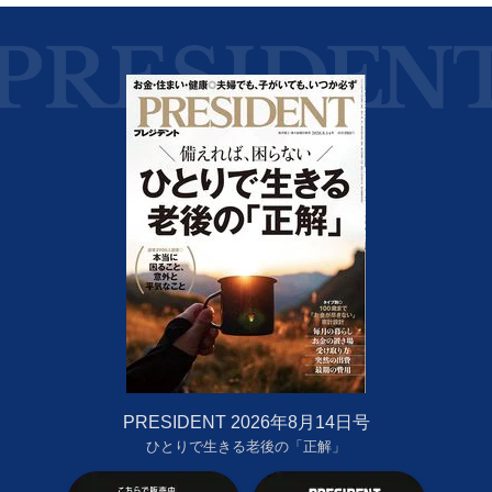
PRESIDENT 2026年8月14日号
ひとりで生きる老後の「正解」