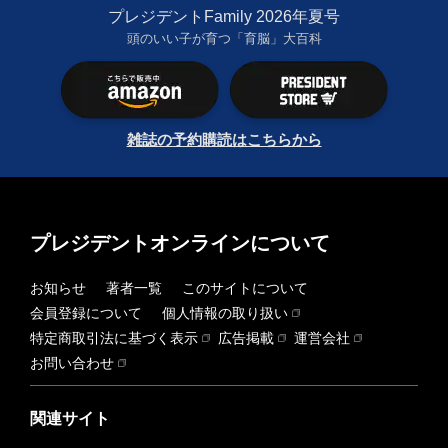
プレジデントFamily 2026年夏号
頭のいい子が育つ「育脳」大百科
雑誌の予約購読はこちらから
プレジデントオンラインについて
お知らせ
著者一覧
このサイトについて
会員登録について
個人情報の取り扱い
特定商取引法に基づく表示
広告掲載
運営会社
お問い合わせ
関連サイト