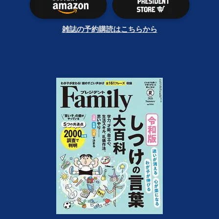
雑誌の予約購読はこちらから