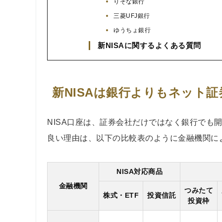
りそな銀行
三菱UFJ銀行
ゆうちょ銀行
新NISAに関するよくある質問
新NISAは銀行よりもネット
NISA口座は、証券会社だけではなく銀行でも
良い理由は、以下の比較表のように金融機関によ
NISA対応商品
金融機関
つみたて
株式・ETF
投資信託
投資枠