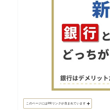
このページにはPRリンクが含まれています