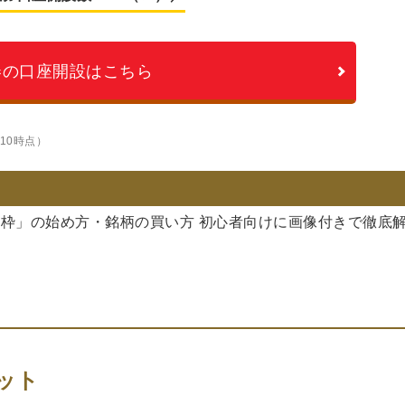
証券の口座開設はこちら
/10時点）
投資枠」の始め方・銘柄の買い方 初心者向けに画像付きで徹底
ット