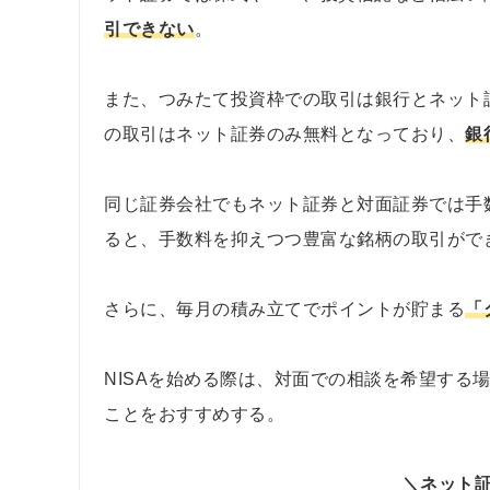
引できない
。
また、つみたて投資枠での取引は銀行とネット
の取引はネット証券のみ無料となっており、
銀
同じ証券会社でもネット証券と対面証券では手
ると、手数料を抑えつつ豊富な銘柄の取引がで
さらに、毎月の積み立てでポイントが貯まる
「
NISAを始める際は、対面での相談を希望する
ことをおすすめする。
＼ネット証