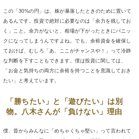
この「30%の円」は、株が暴落したときのために置いて
あるんです。投資で絶対に必要なのは「余力を残してお
く」こと。余力がないと、相場が下がったときにパニッ
クになってしまうんですよね。でも、余裕資金を確保し
ておけば、むしろ「あ、ここがチャンスや！」って冷静
な判断を下すこともできます。僕は投資に関しては、
「お金と気持ちの両方に余裕を持つことを意識しておき
たい」と考えています。
「勝ちたい」と「遊びたい」は別
物。八木さんが「負けない」理由
僕、昔からみんなに「めちゃくちゃ堅い」って言われて