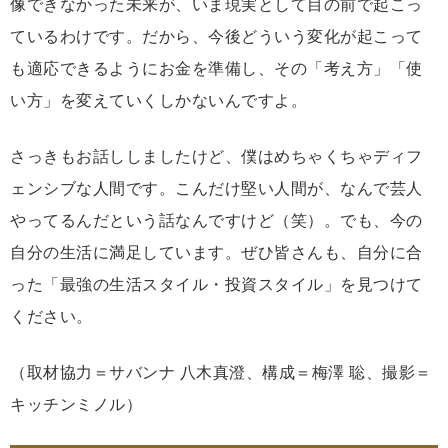
像できなかった未来が、いま現実として目の前で起こっ
ているわけです。だから、今後どういう変化が起こって
も適応できるようにお金を準備し、その「考え方」「使
い方」を変えていくしかないんですよ。
さっきもお話ししましたけど、僕はめちゃくちゃディフ
ェンシブな人間です。こんだけ堅い人間が、なんで芸人
やってるんだという話なんですけど（笑）。でも、今の
自分の生活に満足しています。ぜひ皆さんも、自分に合
った「最強の生活スタイル・投資スタイル」を見つけて
ください。
（取材協力＝サバンナ 八木真澄、構成＝梅澤 聡、撮影＝
キッチンミノル）