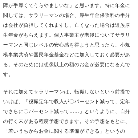
障が手厚くてうらやましいな」と思います。特に年金に
関しては、サラリーマンの場合、厚生年金保険料の半分
は会社が負担してくれますし、亡くなった場合は遺族厚
生年金がもらえます。個人事業主が老後についてサラリ
ーマンと同じレベルの安心感を得ようと思ったら、小規
模事業共済や国民年金基金などに加入しておく必要があ
る。そのためには想像以上の額のお金が必要になるんで
す。
それに加えてサラリーマンは、転職しないという前提で
いけば、「役職定年で収入が〇パーセント減って、定年
でさらに〇パーセント減って……」というように、自分
の行く末がある程度予想できます。その予想をもとに、
「若いうちからお金に関する準備ができる」というの