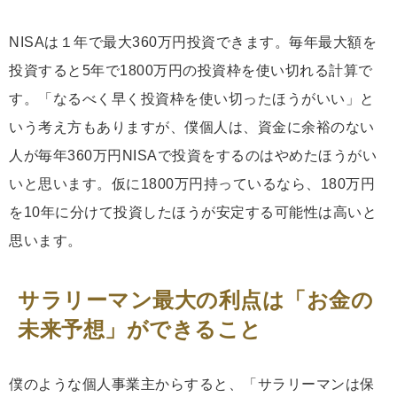
NISAは１年で最大360万円投資できます。毎年最大額を
投資すると5年で1800万円の投資枠を使い切れる計算で
す。「なるべく早く投資枠を使い切ったほうがいい」と
いう考え方もありますが、僕個人は、資金に余裕のない
人が毎年360万円NISAで投資をするのはやめたほうがい
いと思います。仮に1800万円持っているなら、180万円
を10年に分けて投資したほうが安定する可能性は高いと
思います。
サラリーマン最大の利点は「お金の
未来予想」ができること
僕のような個人事業主からすると、「サラリーマンは保