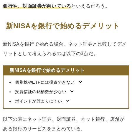
銀行や、対面証券が向いている
といえるだろう。
新NISAを銀行で始めるデメリット
新NISAを銀行で始める場合、ネット証券と比較してデメ
リットとして考えられるのは以下の3点だ。
新NISAを銀行で始めるデメリット
個別株やETFには投資できない
投資信託の銘柄数が少ない
ポイントが貯まりにくい
以下の表にネット証券、対面証券、ネット銀行、店舗が
ある銀行のサービスをまとめている。