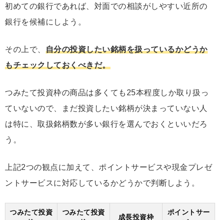
初めての銀行であれば、対面での相談がしやすい近所の
銀行を候補にしよう。
その上で、
自分の投資したい銘柄を扱っているかどうか
もチェックしておくべきだ。
つみたて投資枠の商品は多くても25本程度しか取り扱っ
ていないので、まだ投資したい銘柄が決まっていない人
は特に、取扱銘柄数が多い銀行を選んでおくといいだろ
う。
上記2つの観点に加えて、ポイントサービスや現金プレゼ
ントサービスに対応しているかどうかで判断しよう。
つみたて投資
つみたて投資
ポイントサー
成長投資枠