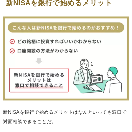
新NISAを銀行で始めるメリット
新NISAを銀行で始めるメリットはなんといっても窓口で
対面相談できることだ。