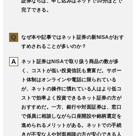
証券ならば、申し込みはネットで10分ほどで
完了できる。
なぜ本や記事ではネット証券の新NISAがおす
すめされることが多いのか？
ネット証券はNISAで取り扱う商品の数が多
く、コストが低い投資信託も豊富だ。サポー
ト体制はオンラインや電話に限られている
が、ネットの操作に慣れている人はより低コ
ストで効率よく投資できるネット証券の方が
おすすめだ。一方、銀行や対面証券は、窓口
で係員に相談しながら口座開設や銘柄選定を
進められるメリットがある。ネットでの手続
きが不安な人や対面相談の方が安心できる人