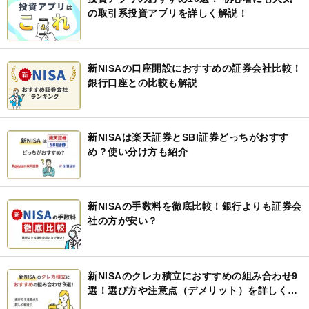
の取引系投資アプリを詳しく解説！
新NISAの口座開設におすすめの証券会社比較！
銀行口座との比較も解説
新NISAは楽天証券とSBI証券どっちがおすす
め？使い分け方も紹介
新NISAの手数料を徹底比較！銀行よりも証券会
社の方が安い？
新NISAのクレカ積立におすすめの組み合わせ9
選！選び方や注意点（デメリット）を詳しく紹
介！