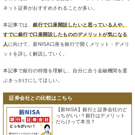
ネット証券がおすすめされることが多い。
本記事では、
銀行で口座開設したいと思っている人や、
すでに銀行で口座開設したもののデメリットが気になる
人
に向けて、新NISA口座を銀行で開くメリット・デメリ
ットを詳しく解説していく。
本記事で銀行の特徴を理解し、自分に合う金融機関を選
ぶきっかけにしてほしい。
証券会社との比較はこちら
【新NISA】銀行と証券会社のど
っちがいい？銀行はデメリット
だらけって本当？