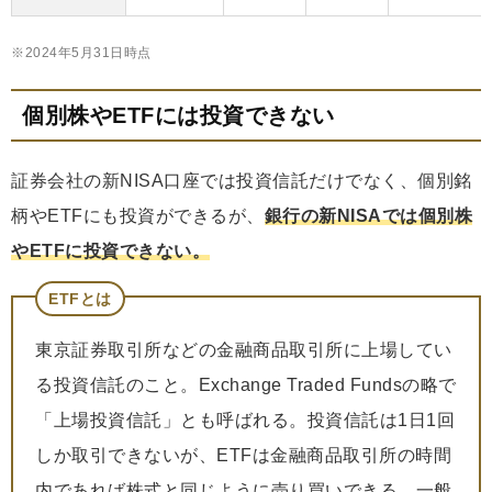
※2024年5月31日時点
個別株やETFには投資できない
証券会社の新NISA口座では投資信託だけでなく、個別銘
柄やETFにも投資ができるが、
銀行の新NISAでは個別株
やETFに投資できない。
ETFとは
東京証券取引所などの金融商品取引所に上場してい
る投資信託のこと。Exchange Traded Fundsの略で
「上場投資信託」とも呼ばれる。投資信託は1日1回
しか取引できないが、ETFは金融商品取引所の時間
内であれば株式と同じように売り買いできる。一般