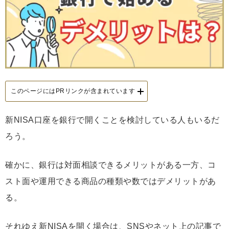
このページにはPRリンクが含まれています
新NISA口座を銀行で開くことを検討している人もいるだ
ろう。
確かに、銀行は対面相談できるメリットがある一方、コ
スト面や運用できる商品の種類や数ではデメリットがあ
る。
それゆえ新NISAを開く場合は、SNSやネット上の記事で