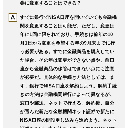
券に変更することはできる？
すでに銀行でNISA口座を開いていても金融機
関を変更することは可能だ。ただし、変更は
年に1回に限られており、手続きは前年の10
月1日から変更を希望する年の9月末までに行
う必要がある。すでに金融商品を購入してい
た場合、その年は変更ができない点や、前口
座から金融商品の移管はできない点にも注意
が必要だ。具体的な手続き方法としては、ま
ず、銀行でNISA口座を解約しよう。解約手続
きの方法は金融機関銀行によって異なるが、
窓口や郵送、ネットで行える。解約後、自分
が選んだ新たな金融機関ネット証券で新たに
NISA口座の開設申し込みを進めよう。ネット