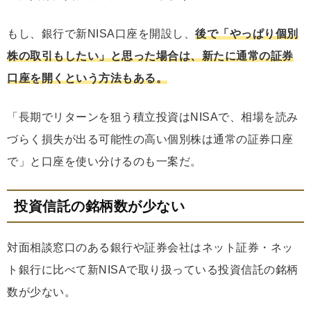
もし、銀行で新NISA口座を開設し、
後で「やっぱり個別
株の取引もしたい」と思った場合は、新たに通常の証券
口座を開くという方法もある。
「長期でリターンを狙う積立投資はNISAで、相場を読み
づらく損失が出る可能性の高い個別株は通常の証券口座
で」と口座を使い分けるのも一案だ。
投資信託の銘柄数が少ない
対面相談窓口のある銀行や証券会社はネット証券・ネッ
ト銀行に比べて新NISAで取り扱っている投資信託の銘柄
数が少ない。