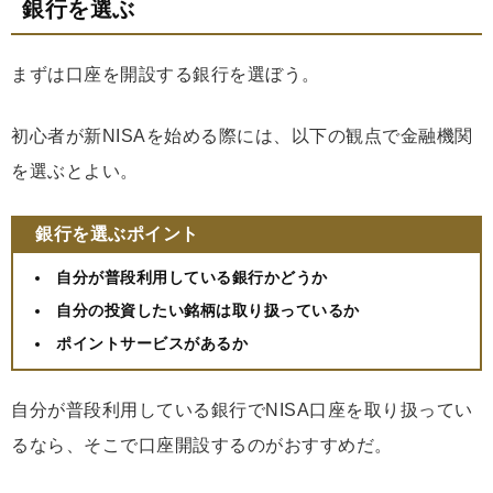
銀行を選ぶ
まずは口座を開設する銀行を選ぼう。
初心者が新NISAを始める際には、以下の観点で金融機関
を選ぶとよい。
銀行を選ぶポイント
自分が普段利用している銀行かどうか
自分の投資したい銘柄は取り扱っているか
ポイントサービスがあるか
自分が普段利用している銀行でNISA口座を取り扱ってい
るなら、そこで口座開設するのがおすすめだ。