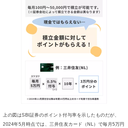
上の図はSBI証券のポイント付与率を示したものだが、
2024年5月時点では、三井住友カード（NL）で毎月5万円