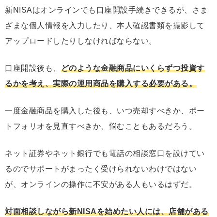
新NISAはオンラインでも口座開設手続きできるが、さま
ざまな個人情報を入力したり、本人確認書類を撮影して
アップロードしたりしなければならない。
口座開設後も、
どのような金融商品にいくらずつ投資す
るかを考え、実際の運用商品を購入する必要がある。
一度金融商品を購入した後も、いつ売却すべきか、ポー
トフォリオを見直すべきか、悩むこともあるだろう。
ネット証券やネット銀行でも電話の相談窓口を設けてい
るのでサポートがまったく受けられないわけではない
が、オンラインの操作に不安がある人もいるはずだ。
対面相談しながら新NISAを始めたい人には、店舗がある