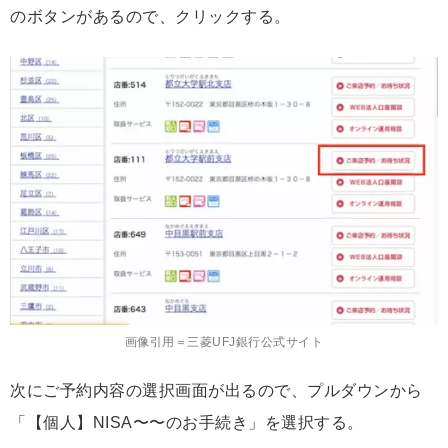
のボタンがあるので、クリックする。
画像引用＝三菱UFJ銀行公式サイト
次にご予約内容の選択画面が出るので、プルダウンから
「【個人】NISA〜〜のお手続き」を選択する。