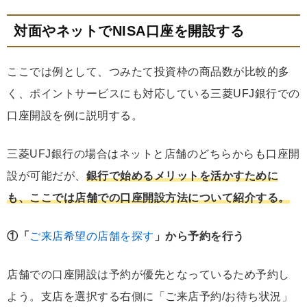
対面やネットでNISA口座を開設する
ここでは例として、つみたて投資枠の商品数が比較的多
く、ポイントサービスにも対応している三菱UFJ銀行での
口座開設を例に説明する。
三菱UFJ銀行の場合はネットと店舗のどちらからも口座開
設が可能だが、
銀行で始めるメリットを活かすために
も、ここでは店舗での口座開設方法について紹介する。
①「
ご来店希望の店舗を探す
」から予約を行う
店舗での口座開設は予約が優先となっているため予約し
よう。支店を選択する右側に「ご来店予約/お待ち状況」