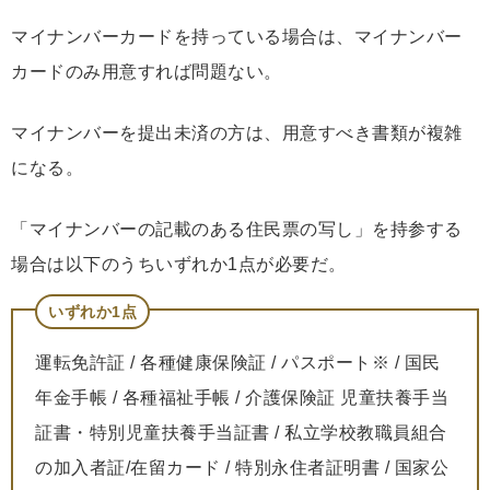
マイナンバーカードを持っている場合は、マイナンバー
カードのみ用意すれば問題ない。
マイナンバーを提出未済の方は、用意すべき書類が複雑
になる。
「マイナンバーの記載のある住民票の写し」を持参する
場合は以下のうちいずれか1点が必要だ。
いずれか1点
運転免許証 / 各種健康保険証 / パスポート※ / 国民
年金手帳 / 各種福祉手帳 / 介護保険証 児童扶養手当
証書・特別児童扶養手当証書 / 私立学校教職員組合
の加入者証/在留カード / 特別永住者証明書 / 国家公