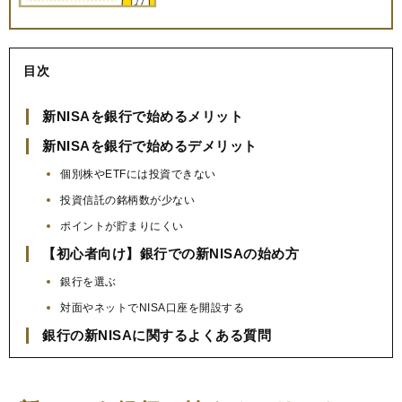
目次
新NISAを銀行で始めるメリット
新NISAを銀行で始めるデメリット
個別株やETFには投資できない
投資信託の銘柄数が少ない
ポイントが貯まりにくい
【初心者向け】銀行での新NISAの始め方
銀行を選ぶ
対面やネットでNISA口座を開設する
銀行の新NISAに関するよくある質問