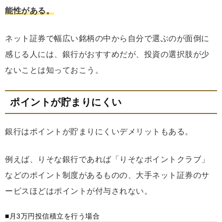
能性がある。
ネット証券で幅広い銘柄の中から自分で選ぶのが面倒に
感じる人には、銀行がおすすめだが、投資の選択肢が少
ないことは知っておこう。
ポイントが貯まりにくい
銀行はポイントが貯まりにくいデメリットもある。
例えば、りそな銀行であれば「りそなポイントクラブ」
などのポイント制度があるものの、大手ネット証券のサ
ービスほどはポイントが付与されない。
■月3万円投信積立を行う場合