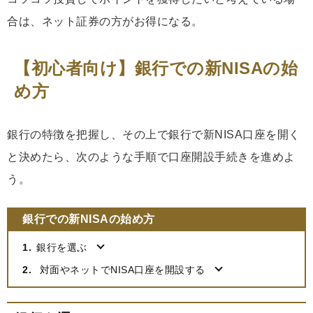
合は、ネット証券の方がお得になる。
【初心者向け】銀行での新NISAの始
め方
銀行の特徴を把握し、その上で銀行で新NISA口座を開く
と決めたら、次のような手順で口座開設手続きを進めよ
う。
銀行での新NISAの始め方
銀行を選ぶ
対面やネットでNISA口座を開設する