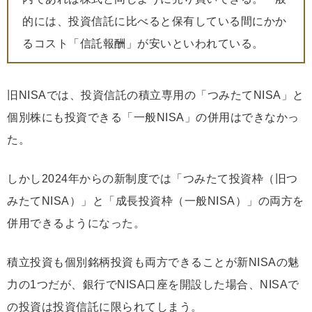
的には、投資信託に比べると保有している間にかか
るコスト「信託報酬」が安いといわれている。
旧NISAでは、投資信託の積立専用の「つみたてNISA」と
個別株にも投資できる「一般NISA」の併用はできなかっ
た。
しかし2024年からの新制度では「つみたて投資枠（旧つ
みたてNISA）」と「成長投資枠（一般NISA）」の両方を
併用できるようになった。
積立投資も個別銘柄投資も両方できることが新NISAの魅
力の1つだが、銀行でNISA口座を開設した場合、NISAで
の投資は投資信託に限られてしまう。