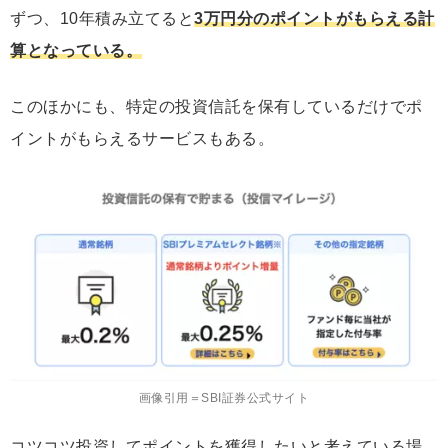
ずつ、10年積み立てると
3万円分のポイントがもらえる計
算となっている。
このほかにも、特定の投資信託を保有しているだけでポ
イントがもらえるサービスもある。
画像引用＝SBI証券公式サイト
コツコツ投資してポイントを獲得したいと考えている場