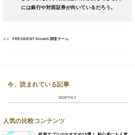
には銀行や対面証券が向いているだろう。
PRESIDENT Growth 調査チーム
著者
今、読まれている記事
MONTHLY
人気の比較コンテンツ
投資アプリのおすすめ10選！ 初心者にも人気