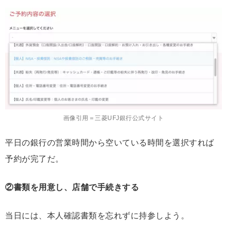
画像引用＝三菱UFJ銀行公式サイト
平日の銀行の営業時間から空いている時間を選択すれば
予約が完了だ。
②書類を用意し、店舗で手続きする
当日には、本人確認書類を忘れずに持参しよう。