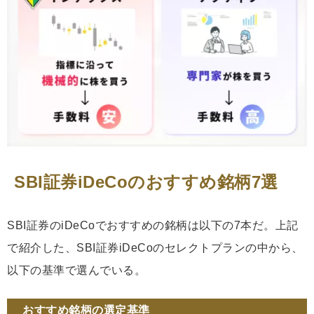
SBI証券iDeCoのおすすめ銘柄7選
SBI証券のiDeCoでおすすめの銘柄は以下の7本だ。上記
で紹介した、SBI証券iDeCoのセレクトプランの中から、
以下の基準で選んでいる。
おすすめ銘柄の選定基準