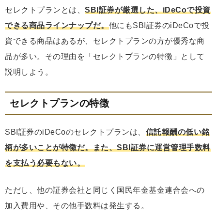
セレクトプランとは、
SBI証券が厳選した、iDeCoで投資
できる商品ラインナップだ。
他にもSBI証券のiDeCoで投
資できる商品はあるが、セレクトプランの方が優秀な商
品が多い。その理由を「セレクトプランの特徴」として
説明しよう。
セレクトプランの特徴
SBI証券のiDeCoのセレクトプランは、
信託報酬の低い銘
柄が多いことが特徴だ。また、SBI証券に運営管理手数料
を支払う必要もない。
ただし、他の証券会社と同じく国民年金基金連合会への
加入費用や、その他手数料は発生する。