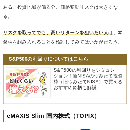
ある。投資地域が偏る分、価格変動リスクは大きくな
る。
リスクを取ってでも、高いリターンを狙いたい人
は、本
銘柄を組み入れることを検討してみてはいかがだろう。
S&P500の利回りについてはこちら
S&P500の利回りをシミュレー
ション！新NISAのつみたて投資
枠（旧つみたてNISA）で買える
おすすめ銘柄も解説
eMAXIS Slim 国内株式（TOPIX）