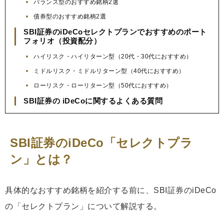
バランス型のおすすめ銘柄2選
債券型のおすすめ銘柄2選
SBI証券のiDeCoセレクトプランでおすすめのポート
フォリオ（投資配分）
ハイリスク・ハイリターン型（20代・30代におすすめ）
ミドルリスク・ミドルリターン型（40代におすすめ）
ローリスク・ローリターン型（50代におすすめ）
SBI証券の iDeCoに関するよくある質問
SBI証券のiDeCo「セレクトプラ
ン」とは？
具体的なおすすめ銘柄を紹介する前に、SBI証券のiDeCo
の「セレクトプラン」について解説する。