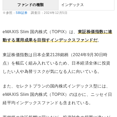
ファンドの種類
インデックス
※参照：
SBI証券
調査日：2024年12月5日
eMAXIS Slim 国内株式（TOPIX）は、
東証株価指数に連
動する運用成果を目指すインデックスファンドだ
。
東証株価指数は日本企業2128銘柄（2024年9月30日時
点）を幅広く組み入れているため、日本経済全体に投資
したい人や為替リスクが気になる人に向いている。
また、セレクトプランの国内株式インデックス型には、
eMAXIS Slim 国内株式（TOPIX）のほかに、ニッセイ日
経平均インデックスファンドも含まれている。