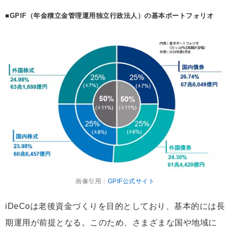
■GPIF（年金積立金管理運用独立行政法人）の基本ポートフォリオ
画像引用：
GPIF公式サイト
iDeCoは老後資金づくりを目的としており、基本的には長
期運用が前提となる。このため、さまざまな国や地域に