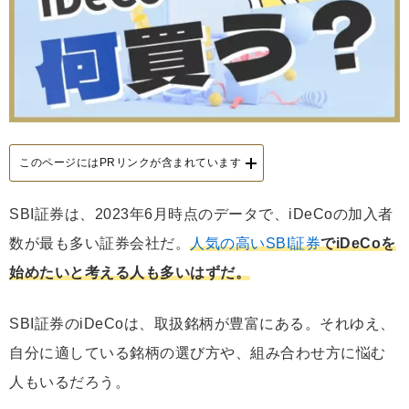
このページにはPRリンクが含まれています
SBI証券は、2023年6月時点のデータで、iDeCoの加入者
数が最も多い証券会社だ。
人気の高いSBI証券
でiDeCoを
始めたいと考える人も多いはずだ。
SBI証券のiDeCoは、取扱銘柄が豊富にある。それゆえ、
自分に適している銘柄の選び方や、組み合わせ方に悩む
人もいるだろう。