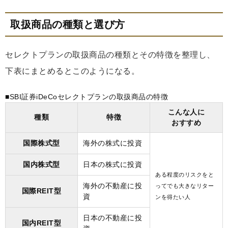
取扱商品の種類と選び方
セレクトプランの取扱商品の種類とその特徴を整理し、
下表にまとめるとこのようになる。
■SBI証券iDeCoセレクトプランの取扱商品の特徴
こんな人に
種類
特徴
おすすめ
国際株式型
海外の株式に投資
国内株式型
日本の株式に投資
ある程度のリスクをと
海外の不動産に投
ってでも大きなリター
国際REIT型
資
ンを得たい人
日本の不動産に投
国内REIT型