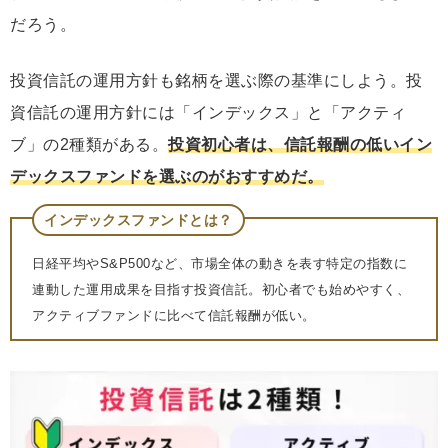
だろう。
投資信託の運用方針も銘柄を選ぶ際の基準にしよう。投
資信託の運用方針には「インデックス」と「アクティ
ブ」の2種類がある。
投資初心者は、信託報酬の低いイン
デックスファンドを選ぶのがおすすめだ。
インデックスファンドとは？
日経平均やS&P500など、市場全体の動きを表す特定の指数に
連動した運用成果を目指す投資信託。初心者でも始めやすく、
アクティブファンドに比べて信託報酬が低い。