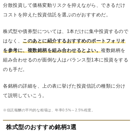
分散投資して価格変動リスクを抑えながら、できるだけ
コストを抑えた投資信託を選ぶのがおすすめだ。
株式型や債券型については、1本だけに集中投資するので
はなく、
このあとに紹介するおすすめのポートフォリオ
を参考に、複数銘柄を組み合わせるとよい。
複数銘柄を
組み合わせるのが面倒な人はバランス型1本に投資をする
のも手だ。
各銘柄の詳細を、上の表に挙げた投資信託の種類に分け
て説明していこう。
※信託報酬の平均的な相場は、年率0.5%～2.5%程度。
株式型のおすすめ銘柄3選