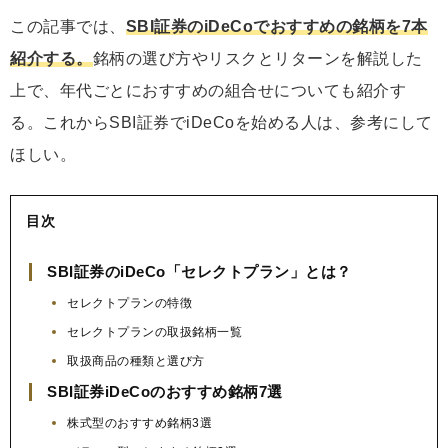
この記事では、
SBI証券のiDeCoでおすすめの銘柄を7本
紹介する。
銘柄の選び方やリスクとリターンを解説した
上で、年代ごとにおすすめの組合せについても紹介す
る。これからSBI証券でiDeCoを始める人は、参考にして
ほしい。
目次
SBI証券のiDeCo「セレクトプラン」とは？
セレクトプランの特徴
セレクトプランの取扱銘柄一覧
取扱商品の種類と選び方
SBI証券iDeCoのおすすめ銘柄7選
株式型のおすすめ銘柄3選