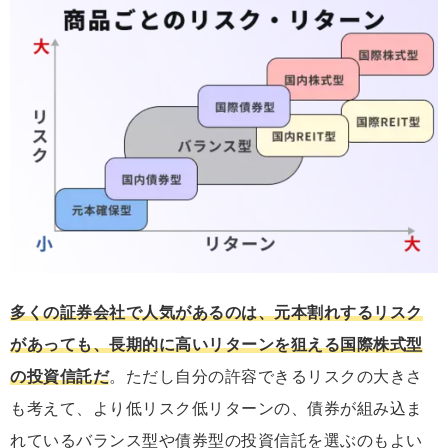
多くの証券会社で人気があるのは、元本割れするリスク
があっても、長期的に高いリターンを狙える国際株式型
の投資信託だ
。ただし自分の許容できるリスクの大きさ
も考えて、より低リスク低リターンの、債券が組み込ま
れているバランス型や債券型の投資信託を選ぶのもよい