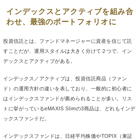
インデックスとアクティブを組み合
わせ、最強のポートフォリオに
投資信託とは、ファンドマネージャーに資産を信じて託
すことだが、運用スタイルは大きく分けて２つで、イン
デックスとアクティブがある。
インデックス／アクティブは、投資信託商品（ファン
ド）の運用方針の違いを表しており、一般的に初心者に
はインデックスファンドが薦められることが多い。リス
トに挙がっているeMAXIS Slimの3商品は、どれもインデ
ックスファンドだ。
インデックスファンドは、日経平均株価やTOPIX（東証