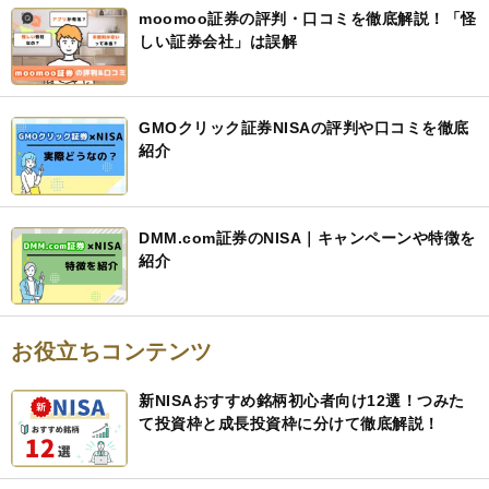
moomoo証券の評判・口コミを徹底解説！「怪
しい証券会社」は誤解
GMOクリック証券NISAの評判や口コミを徹底
紹介
DMM.com証券のNISA｜キャンペーンや特徴を
紹介
お役立ちコンテンツ
新NISAおすすめ銘柄初心者向け12選！つみた
て投資枠と成長投資枠に分けて徹底解説！