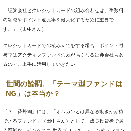
「証券会社とクレジットカードの組み合わせは、手数料
の削減やポイント還元率を最大化するために重要で
す。」（田中さん）。
クレジットカードでの積み立てをする場合、ポイント付
与率はアクティブファンドの方が高くなる証券会社もあ
るので、上手に活用していきたい。
世間の論調、「テーマ型ファンドは
NG」は本当か？
「７・番外編」には、「オルカンとは異なる動きが期待
できるファンド」（田中さん）として、成長投資枠で購
入可能な「インベスコ 世界ブロックチェーン株式ファン