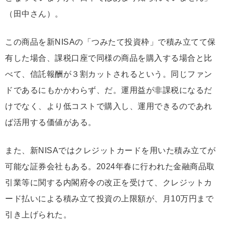
（田中さん）。
この商品を新NISAの「つみたて投資枠」で積み立てて保
有した場合、課税口座で同様の商品を購入する場合と比
べて、信託報酬が３割カットされるという。同じファン
ドであるにもかかわらず、だ。運用益が非課税になるだ
けでなく、より低コストで購入し、運用できるのであれ
ば活用する価値がある。
また、新NISAではクレジットカードを用いた積み立てが
可能な証券会社もある。2024年春に行われた金融商品取
引業等に関する内閣府令の改正を受けて、クレジットカ
ード払いによる積み立て投資の上限額が、月10万円まで
引き上げられた。