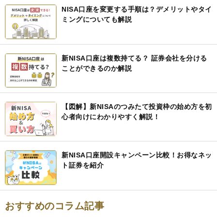
NISA口座を変更する手順は？デメリットやタイ
ミングについても解説
新NISA口座は複数持てる？ 証券会社を分ける
ことができるのか解説
【図解】新NISAのつみたて投資枠の始め方を初
心者向けにわかりやすく解説！
新NISA口座開設キャンペーン比較！お得なネッ
ト証券を紹介
おすすめのコラム記事