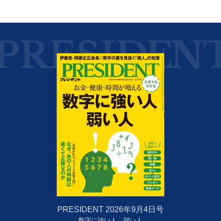
PRESIDENT 2026年9月4日号
数字に強い人、弱い人