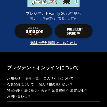
プレジデントFamily 2026年夏号
頭のいい子が育つ「育脳」大百科
雑誌の予約購読はこちらから
プレジデントオンラインについて
お知らせ
著者一覧
このサイトについて
会員登録について
個人情報の取り扱い
特定商取引法に基づく表示
広告掲載
運営会社
お問い合わせ