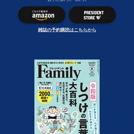
雑誌の予約購読はこちらから