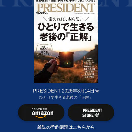
PRESIDENT 2026年8月14日号
ひとりで生きる老後の「正解」
雑誌の予約購読はこちらから