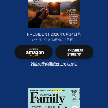
PRESIDENT 2026年8月14日号
ひとりで生きる老後の「正解」
雑誌の予約購読はこちらから