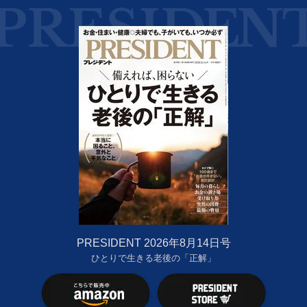
PRESIDENT 2026年8月14日号
ひとりで生きる老後の「正解」