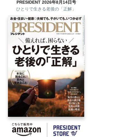
PRESIDENT 2026年8月14日号
ひとりで生きる老後の「正解」