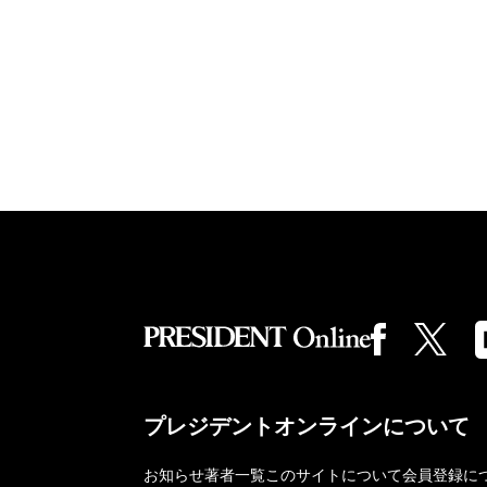
プレジデントオンラインについて
お知らせ
著者一覧
このサイトについて
会員登録に