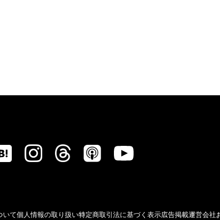
ついて
個人情報の取り扱い
特定商取引法に基づく表示
広告掲載
運営会社