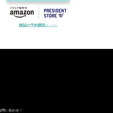
雑誌の予約購読
はこちら
お問い合わせ