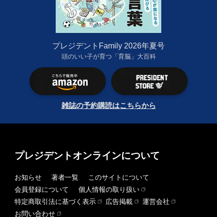
プレジデントFamily 2026年夏号
頭のいい子が育つ「育脳」大百科
雑誌の予約購読はこちらから
プレジデントオンラインについて
お知らせ
著者一覧
このサイトについて
会員登録について
個人情報の取り扱い
特定商取引法に基づく表示
広告掲載
運営会社
お問い合わせ