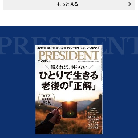
もっと見る