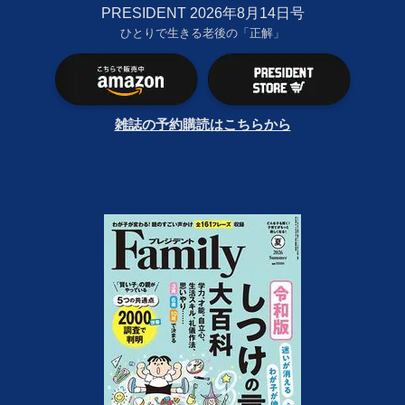
PRESIDENT 2026年8月14日号
ひとりで生きる老後の「正解」
雑誌の予約購読はこちらから