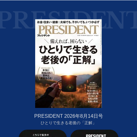
PRESIDENT 2026年8月14日号
ひとりで生きる老後の「正解」