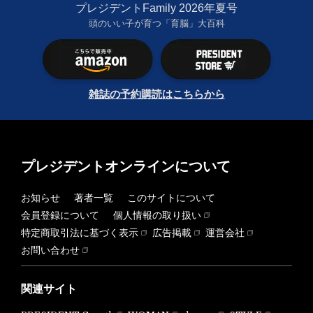
プレジデントFamily 2026年夏号
頭のいい子が育つ「育脳」大百科
雑誌の予約購読はこちらから
プレジデントオンラインについて
お知らせ
著者一覧
このサイトについて
会員登録について
個人情報の取り扱い
特定商取引法に基づく表示
広告掲載
運営会社
お問い合わせ
関連サイト