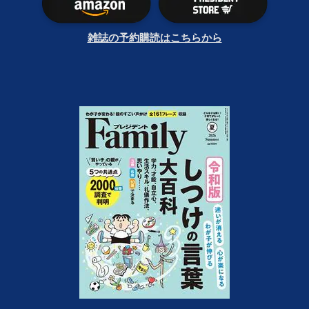
雑誌の予約購読はこちらから