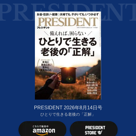
PRESIDENT 2026年8月14日号
ひとりで生きる老後の「正解」