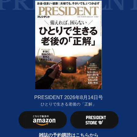
PRESIDENT 2026年8月14日号
ひとりで生きる老後の「正解」
雑誌の予約購読はこちらから