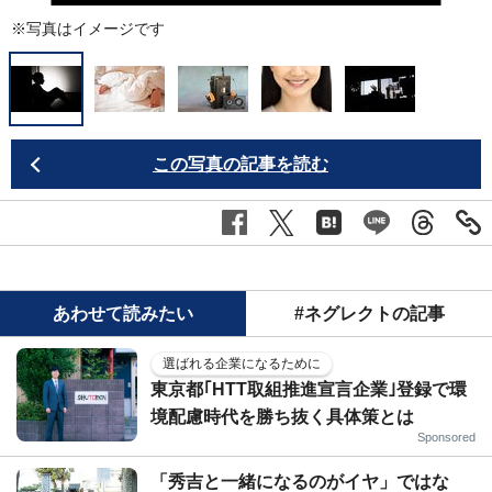
※写真はイメージです
この写真の記事を読む
あわせて読みたい
#ネグレクトの記事
選ばれる企業になるために
東京都｢HTT取組推進宣言企業｣登録で環
境配慮時代を勝ち抜く具体策とは
Sponsored
「秀吉と一緒になるのがイヤ」ではな