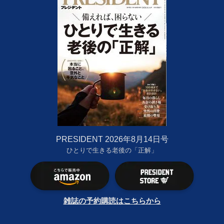
PRESIDENT 2026年8月14日号
ひとりで生きる老後の「正解」
雑誌の予約購読はこちらから