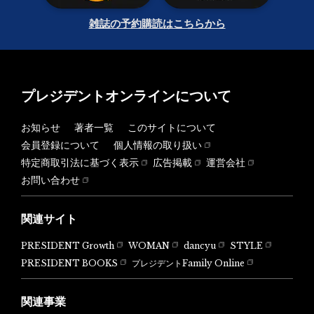
雑誌の予約購読はこちらから
プレジデントオンラインについて
お知らせ
著者一覧
このサイトについて
会員登録について
個人情報の取り扱い
特定商取引法に基づく表示
広告掲載
運営会社
お問い合わせ
関連サイト
PRESIDENT Growth
WOMAN
dancyu
STYLE
PRESIDENT BOOKS
プレジデントFamily Online
関連事業