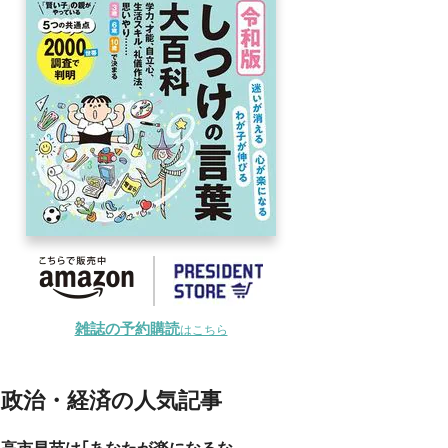
雑誌の予約購読
はこちら
政治・経済の人気記事