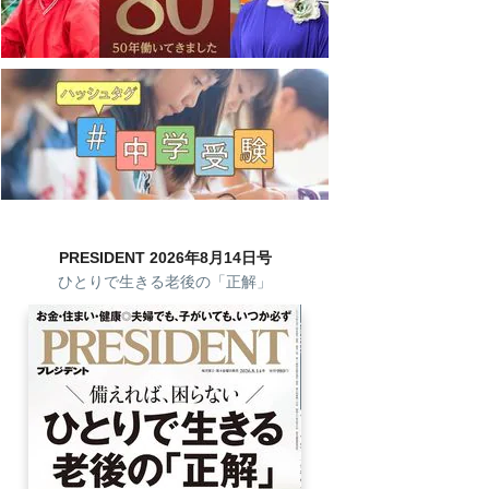
PRESIDENT 2026年8月14日号
ひとりで生きる老後の「正解」