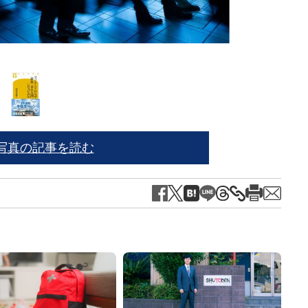
岩竹
写真の記事を読む