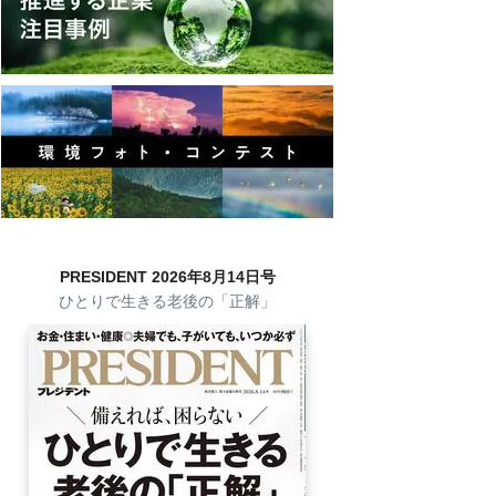
PRESIDENT 2026年8月14日号
ひとりで生きる老後の「正解」