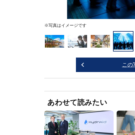
※写真はイメージです
この
あわせて読みたい