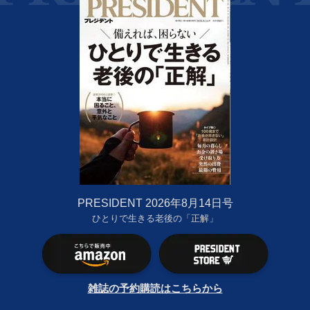
PRESIDENT 2026年8月14日号
ひとりで生きる老後の「正解」
雑誌の予約購読はこちらから