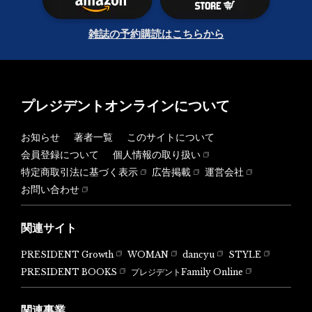
雑誌の予約購読はこちらから
プレジデントオンラインについて
お知らせ
著者一覧
このサイトについて
会員登録について
個人情報の取り扱い
特定商取引法に基づく表示
広告掲載
運営会社
お問い合わせ
関連サイト
PRESIDENT Growth
WOMAN
dancyu
STYLE
PRESIDENT BOOKS
プレジデントFamily Online
関連事業