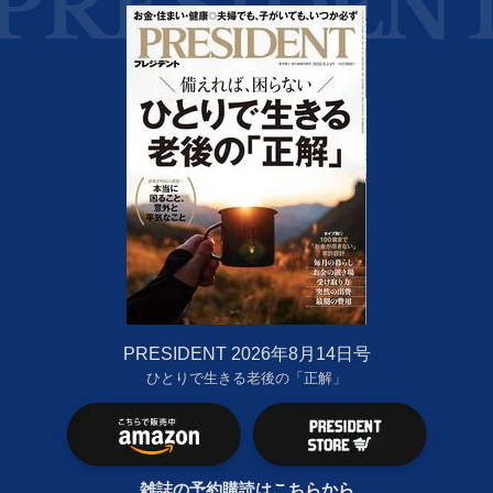
PRESIDENT 2026年8月14日号
ひとりで生きる老後の「正解」
雑誌の予約購読はこちらから