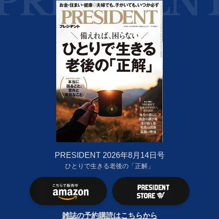
PRESIDENT 2026年8月14日号
ひとりで生きる老後の「正解」
雑誌の予約購読はこちらから