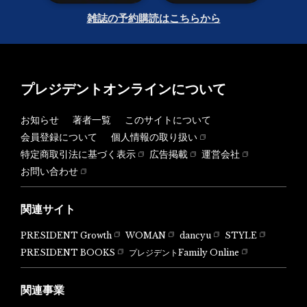
雑誌の予約購読はこちらから
プレジデントオンラインについて
お知らせ
著者一覧
このサイトについて
会員登録について
個人情報の取り扱い
特定商取引法に基づく表示
広告掲載
運営会社
お問い合わせ
関連サイト
PRESIDENT Growth
WOMAN
dancyu
STYLE
PRESIDENT BOOKS
プレジデントFamily Online
関連事業