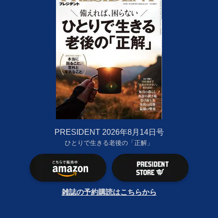
PRESIDENT 2026年8月14日号
ひとりで生きる老後の「正解」
雑誌の予約購読はこちらから