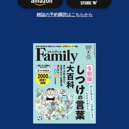
雑誌の予約購読はこちらから