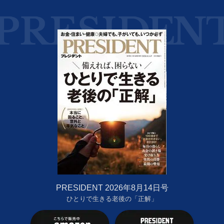
PRESIDENT 2026年8月14日号
ひとりで生きる老後の「正解」