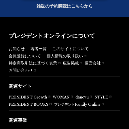
雑誌の予約購読はこちらから
プレジデントオンラインについて
お知らせ
著者一覧
このサイトについて
会員登録について
個人情報の取り扱い
特定商取引法に基づく表示
広告掲載
運営会社
お問い合わせ
関連サイト
PRESIDENT Growth
WOMAN
dancyu
STYLE
PRESIDENT BOOKS
プレジデントFamily Online
関連事業