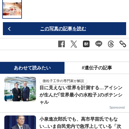
この写真の記事を読む
あわせて読みたい
#遺伝子の記事
微粒子工学の専門家が解説
目に見えない世界を計測する…アイシン
が生んだ｢世界最小の水粒子｣のポテンシ
ャル
Sponsored
小泉進次郎氏でも、高市早苗氏でもな
い...いま自民党内で急浮上している「次