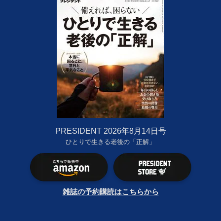
PRESIDENT 2026年8月14日号
ひとりで生きる老後の「正解」
雑誌の予約購読はこちらから