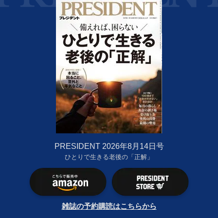
PRESIDENT 2026年8月14日号
ひとりで生きる老後の「正解」
雑誌の予約購読はこちらから