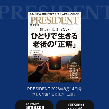
PRESIDENT 2026年8月14日号
ひとりで生きる老後の「正解」