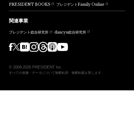
PRESIDENT BOOKS
プレジデントFamily Online
関連事業
dancyu総合研究所
プレジデント総合研究所
© 2008-2026 PRESIDENT Inc.
すべての画像・データについて無断転用・無断転載を禁じます。