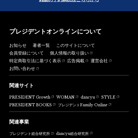
プレジデントオンラインについて
お知らせ
著者一覧
このサイトについて
会員登録について
個人情報の取り扱い
特定商取引法に基づく表示
広告掲載
運営会社
お問い合わせ
関連サイト
PRESIDENT Growth
WOMAN
dancyu
STYLE
PRESIDENT BOOKS
プレジデントFamily Online
関連事業
dancyu総合研究所
プレジデント総合研究所