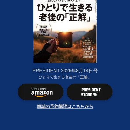
PRESIDENT 2026年8月14日号
ひとりで生きる老後の「正解」
雑誌の予約購読はこちらから