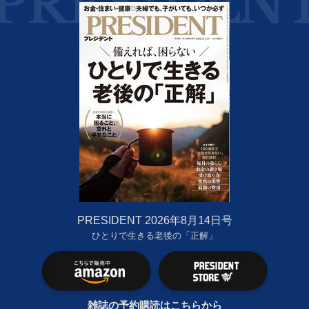
PRESIDENT 2026年8月14日号
ひとりで生きる老後の「正解」
雑誌の予約購読はこちらから