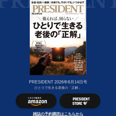
PRESIDENT 2026年8月14日号
ひとりで生きる老後の「正解」
雑誌の予約購読はこちらから